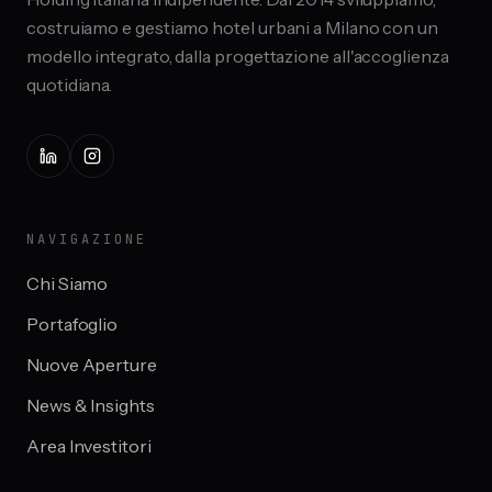
costruiamo e gestiamo hotel urbani a Milano con un
modello integrato, dalla progettazione all'accoglienza
quotidiana.
NAVIGAZIONE
Chi Siamo
Portafoglio
Nuove Aperture
News & Insights
Area Investitori