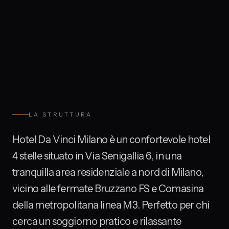
LA STRUTTURA
Hotel Da Vinci Milano è un confortevole hotel
4 stelle situato in Via Senigallia 6, in una
tranquilla area residenziale a nord di Milano,
vicino alle fermate Bruzzano FS e Comasina
della metropolitana linea M3. Perfetto per chi
cerca un soggiorno pratico e rilassante