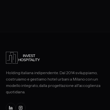
Holding italiana indipendente. Dal 2014 sviluppiamo,
costruiamo e gestiamo hotel urbani a Milano con un
modello integrato, dalla progettazione all'accoglienza
quotidiana.