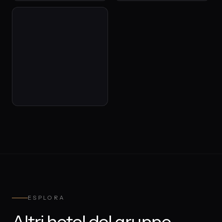
ESPLORA