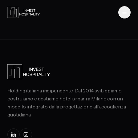
Holding italiana indipendente. Dal 2014 sviluppiamo,
costruiamo e gestiamo hotel urbani a Milano con un
modello integrato, dalla progettazione all'accoglienza
quotidiana.